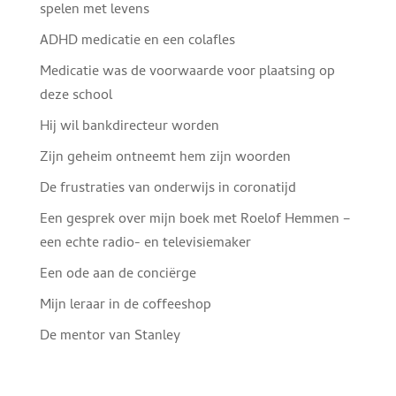
spelen met levens
ADHD medicatie en een colafles
Medicatie was de voorwaarde voor plaatsing op
deze school
Hij wil bankdirecteur worden
Zijn geheim ontneemt hem zijn woorden
De frustraties van onderwijs in coronatijd
Een gesprek over mijn boek met Roelof Hemmen –
een echte radio- en televisiemaker
Een ode aan de conciërge
Mijn leraar in de coffeeshop
De mentor van Stanley