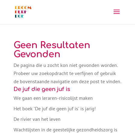
Geen Resultaten
Gevonden
De pagina die u zocht kon niet gevonden worden.
Probeer uw zoekopdracht te verfijnen of gebruik
de bovenstaande navigatie om deze post te vinden.
De juf die geen juf is
We gaan een leraren-risicolijst maken
Het boek ‘De juf die geen juf is’ is jarig!
De rivier van het leven
Wachtlijsten in de geestelijke gezondheidszorg is