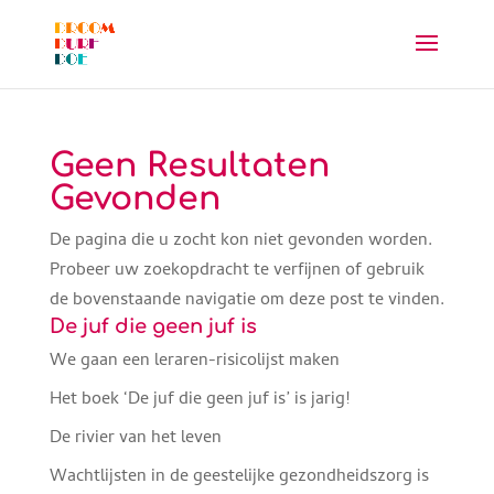
Geen Resultaten
Gevonden
De pagina die u zocht kon niet gevonden worden.
Probeer uw zoekopdracht te verfijnen of gebruik
de bovenstaande navigatie om deze post te vinden.
De juf die geen juf is
We gaan een leraren-risicolijst maken
Het boek ‘De juf die geen juf is’ is jarig!
De rivier van het leven
Wachtlijsten in de geestelijke gezondheidszorg is