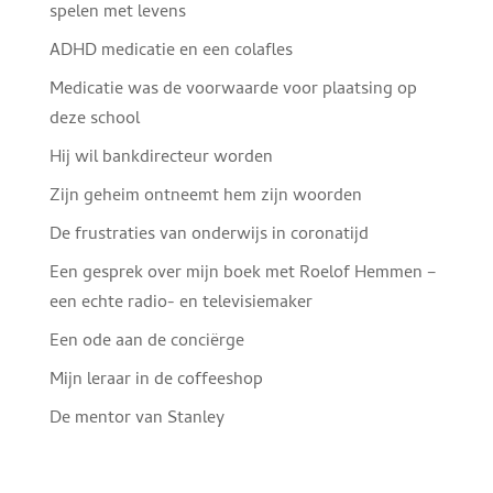
spelen met levens
ADHD medicatie en een colafles
Medicatie was de voorwaarde voor plaatsing op
deze school
Hij wil bankdirecteur worden
Zijn geheim ontneemt hem zijn woorden
De frustraties van onderwijs in coronatijd
Een gesprek over mijn boek met Roelof Hemmen –
een echte radio- en televisiemaker
Een ode aan de conciërge
Mijn leraar in de coffeeshop
De mentor van Stanley