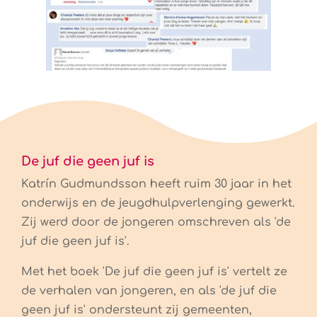
De juf die geen juf is
Katrín Gudmundsson heeft ruim 30 jaar in het
onderwijs en de jeugdhulpverlenging gewerkt.
Zij werd door de jongeren omschreven als 'de
juf die geen juf is'.
Met het boek 'De juf die geen juf is' vertelt ze
de verhalen van jongeren, en als 'de juf die
Facebook
geen juf is' ondersteunt zij gemeenten,