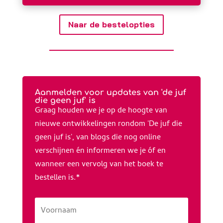
Naar de bestelopties
Aanmelden voor updates van 'de juf
die geen juf' is
Graag houden we je op de hoogte van
nieuwe ontwikkelingen rondom 'De juf die
geen juf is', van blogs die nog online
verschijnen én informeren we je óf en
wanneer een vervolg van het boek te
bestellen is.*