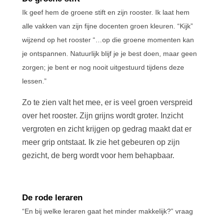
Ik geef hem de groene stift en zijn rooster. Ik laat hem
alle vakken van zijn fijne docenten groen kleuren. “Kijk”
wijzend op het rooster “…op die groene momenten kan
je ontspannen. Natuurlijk blijf je je best doen, maar geen
zorgen; je bent er nog nooit uitgestuurd tijdens deze
lessen.”
Zo te zien valt het mee, er is veel groen verspreid
over het rooster. Zijn grijns wordt groter. Inzicht
vergroten en zicht krijgen op gedrag maakt dat er
meer grip ontstaat. Ik zie het gebeuren op zijn
gezicht, de berg wordt voor hem behapbaar.
De rode leraren
“En bij welke leraren gaat het minder makkelijk?” vraag