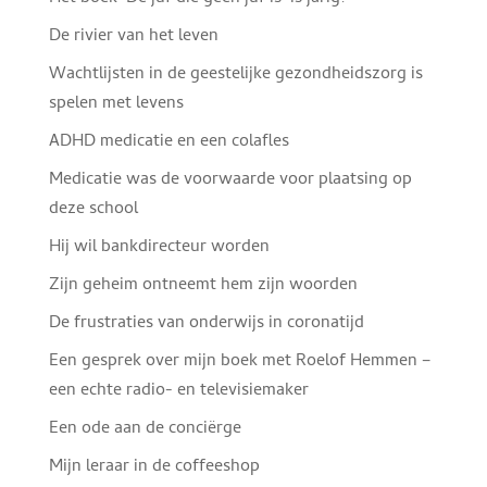
De rivier van het leven
Wachtlijsten in de geestelijke gezondheidszorg is
spelen met levens
ADHD medicatie en een colafles
Medicatie was de voorwaarde voor plaatsing op
deze school
Hij wil bankdirecteur worden
Zijn geheim ontneemt hem zijn woorden
De frustraties van onderwijs in coronatijd
Een gesprek over mijn boek met Roelof Hemmen –
een echte radio- en televisiemaker
Een ode aan de conciërge
Mijn leraar in de coffeeshop