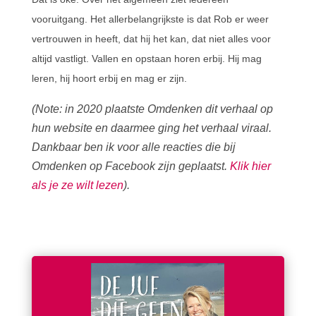
vooruitgang. Het allerbelangrijkste is dat Rob er weer
vertrouwen in heeft, dat hij het kan, dat niet alles voor
altijd vastligt. Vallen en opstaan horen erbij. Hij mag
leren, hij hoort erbij en mag er zijn.
(Note: in 2020 plaatste Omdenken dit verhaal op
hun website en daarmee ging het verhaal viraal.
Dankbaar ben ik voor alle reacties die bij
Omdenken op Facebook zijn geplaatst.
Klik hier
als je ze wilt lezen
).