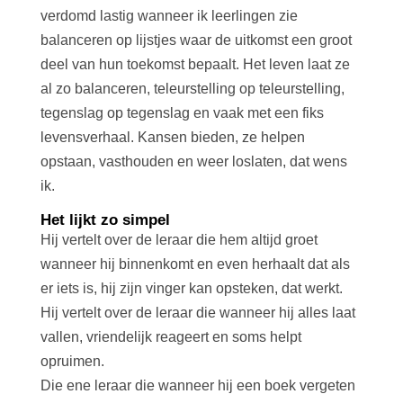
verdomd lastig wanneer ik leerlingen zie
balanceren op lijstjes waar de uitkomst een groot
deel van hun toekomst bepaalt. Het leven laat ze
al zo balanceren, teleurstelling op teleurstelling,
tegenslag op tegenslag en vaak met een fiks
levensverhaal. Kansen bieden, ze helpen
opstaan, vasthouden en weer loslaten, dat wens
ik.
Het lijkt zo simpel
Hij vertelt over de leraar die hem altijd groet
wanneer hij binnenkomt en even herhaalt dat als
er iets is, hij zijn vinger kan opsteken, dat werkt.
Hij vertelt over de leraar die wanneer hij alles laat
vallen, vriendelijk reageert en soms helpt
opruimen.
Die ene leraar die wanneer hij een boek vergeten