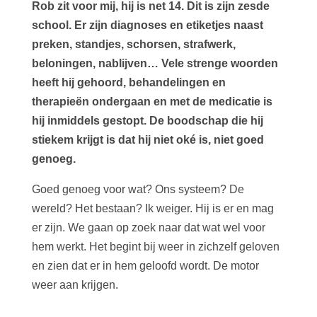
Rob zit voor mij, hij is net 14. Dit is zijn zesde
school. Er zijn diagnoses en etiketjes naast
preken, standjes, schorsen, strafwerk,
beloningen, nablijven… Vele strenge woorden
heeft hij gehoord, behandelingen en
therapieën ondergaan en met de medicatie is
hij inmiddels gestopt. De boodschap die hij
stiekem krijgt is dat hij niet oké is, niet goed
genoeg.
Goed genoeg voor wat? Ons systeem? De
wereld? Het bestaan? Ik weiger. Hij is er en mag
er zijn. We gaan op zoek naar dat wat wel voor
hem werkt. Het begint bij weer in zichzelf geloven
en zien dat er in hem geloofd wordt. De motor
weer aan krijgen.